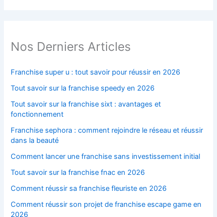
Nos Derniers Articles
Franchise super u : tout savoir pour réussir en 2026
Tout savoir sur la franchise speedy en 2026
Tout savoir sur la franchise sixt : avantages et
fonctionnement
Franchise sephora : comment rejoindre le réseau et réussir
dans la beauté
Comment lancer une franchise sans investissement initial
Tout savoir sur la franchise fnac en 2026
Comment réussir sa franchise fleuriste en 2026
Comment réussir son projet de franchise escape game en
2026