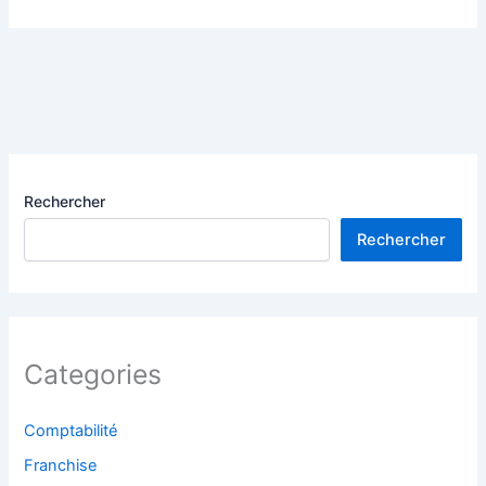
Rechercher
Rechercher
Categories
Comptabilité
Franchise