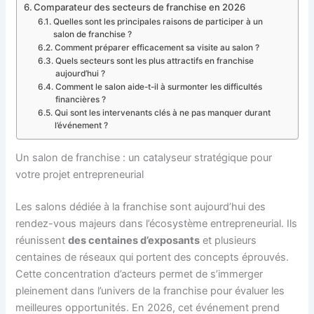
Comparateur des secteurs de franchise en 2026
Quelles sont les principales raisons de participer à un
salon de franchise ?
Comment préparer efficacement sa visite au salon ?
Quels secteurs sont les plus attractifs en franchise
aujourd’hui ?
Comment le salon aide-t-il à surmonter les difficultés
financières ?
Qui sont les intervenants clés à ne pas manquer durant
l’événement ?
Un salon de franchise : un catalyseur stratégique pour
votre projet entrepreneurial
Les salons dédiée à la franchise sont aujourd’hui des
rendez-vous majeurs dans l’écosystème entrepreneurial. Ils
réunissent
des centaines d’exposants
et plusieurs
centaines de réseaux qui portent des concepts éprouvés.
Cette concentration d’acteurs permet de s’immerger
pleinement dans l’univers de la franchise pour évaluer les
meilleures opportunités. En 2026, cet événement prend