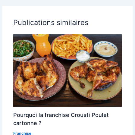
Publications similaires
Pourquoi la franchise Crousti Poulet
cartonne ?
Franchise