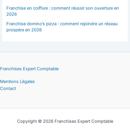
Franchise en coiffure : comment réussir son ouverture en
2026
Franchise domino’s pizza : comment rejoindre un réseau
prospère en 2026
Franchises Expert Comptable
Mentions Légales
Contact
Copyright © 2026 Franchises Expert Comptable