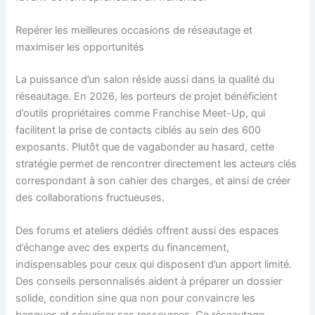
Repérer les meilleures occasions de réseautage et
maximiser les opportunités
La puissance d’un salon réside aussi dans la qualité du
réseautage. En 2026, les porteurs de projet bénéficient
d’outils propriétaires comme Franchise Meet-Up, qui
facilitent la prise de contacts ciblés au sein des 600
exposants. Plutôt que de vagabonder au hasard, cette
stratégie permet de rencontrer directement les acteurs clés
correspondant à son cahier des charges, et ainsi de créer
des collaborations fructueuses.
Des forums et ateliers dédiés offrent aussi des espaces
d’échange avec des experts du financement,
indispensables pour ceux qui disposent d’un apport limité.
Des conseils personnalisés aident à préparer un dossier
solide, condition sine qua non pour convaincre les