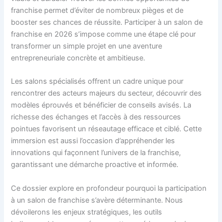
franchise permet d’éviter de nombreux pièges et de
booster ses chances de réussite. Participer à un salon de
franchise en 2026 s’impose comme une étape clé pour
transformer un simple projet en une aventure
entrepreneuriale concrète et ambitieuse.
Les salons spécialisés offrent un cadre unique pour
rencontrer des acteurs majeurs du secteur, découvrir des
modèles éprouvés et bénéficier de conseils avisés. La
richesse des échanges et l’accès à des ressources
pointues favorisent un réseautage efficace et ciblé. Cette
immersion est aussi l’occasion d’appréhender les
innovations qui façonnent l’univers de la franchise,
garantissant une démarche proactive et informée.
Ce dossier explore en profondeur pourquoi la participation
à un salon de franchise s’avère déterminante. Nous
dévoilerons les enjeux stratégiques, les outils