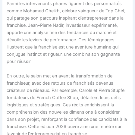
Parmi les intervenants phares figurent des personnalités
comme Mohamed Cheikh, célèbre vainqueur de Top Chef,
qui partage son parcours inspirant d’entrepreneur dans la
franchise. Jean-Pierre Nadir, investisseur expérimenté,
apporte une analyse fine des tendances du marché et
dévoile les leviers de performance. Ces témoignages
illustrent que la franchise est une aventure humaine qui
conjugue instinct et rigueur, une combinaison gagnante
pour réussir.
En outre, le salon met en avant la transformation de
franchiseur, avec des retours de franchisés devenus
créateurs de réseaux. Par exemple, Carole et Pierre Stupfel,
fondateurs de French Coffee Shop, détaillent leurs défis
logistiques et stratégiques. Ces récits enrichissent la
compréhension des nouvelles dimensions à considérer
dans son projet, renforçant la confiance des candidats à la
franchise. Cette édition 2026 ouvre ainsi une fenêtre sur
l’avenir de l’entrepreneuriat en franchise.