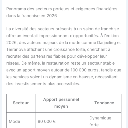
Panorama des secteurs porteurs et exigences financières
dans la franchise en 2026
La diversité des secteurs présents à un salon de franchise
offre un éventail impressionnant d’opportunités. À l’édition
2026, des acteurs majeurs de la mode comme Darjeeling et
Terranova affichent une croissance forte, cherchant à
recruter des partenaires fiables pour développer leur
réseau. De même, la restauration reste un secteur stable
avec un apport moyen autour de 100 000 euros, tandis que
les services voient un dynamisme en hausse, nécessitant
des investissements plus accessibles.
Apport personnel
Secteur
Tendance
moyen
Dynamique
Mode
80 000 €
forte