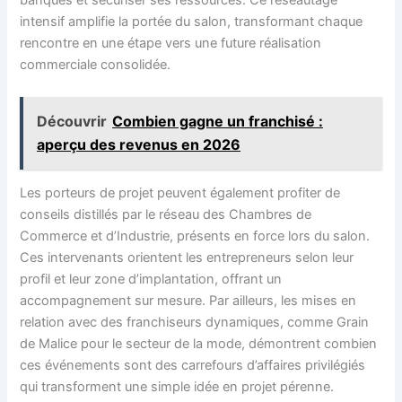
banques et sécuriser ses ressources. Ce réseautage
intensif amplifie la portée du salon, transformant chaque
rencontre en une étape vers une future réalisation
commerciale consolidée.
Découvrir
Combien gagne un franchisé :
aperçu des revenus en 2026
Les porteurs de projet peuvent également profiter de
conseils distillés par le réseau des Chambres de
Commerce et d’Industrie, présents en force lors du salon.
Ces intervenants orientent les entrepreneurs selon leur
profil et leur zone d’implantation, offrant un
accompagnement sur mesure. Par ailleurs, les mises en
relation avec des franchiseurs dynamiques, comme Grain
de Malice pour le secteur de la mode, démontrent combien
ces événements sont des carrefours d’affaires privilégiés
qui transforment une simple idée en projet pérenne.