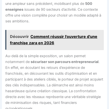
une ampleur sans précédent, mobilisant plus de
500
enseignes
issues de 90 secteurs d’activité. Ce contexte
offre une vision complète pour choisir un modèle adapté à
ses ambitions.
Découvrir
Comment réussir l'ouverture d'une
franchise zara en 2026
Au-delà de la simple exposition, un salon permet
notamment de
sécuriser son parcours entrepreneurial
.
En effet, en écoutant les retours d’expérience de
franchisés, en découvrant les outils d’optimisation et en
participant à des ateliers ciblés, le porteur de projet acquiert
des clés indispensables. La démarche est ainsi moins
hasardeuse qu’une création classique. La confrontation
directe avec les réseaux représente une véritable stratégie
de minimisation des risques, tant financiers
qu’opérationnels.