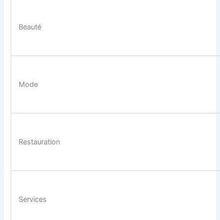
Beauté
Mode
Restauration
Services