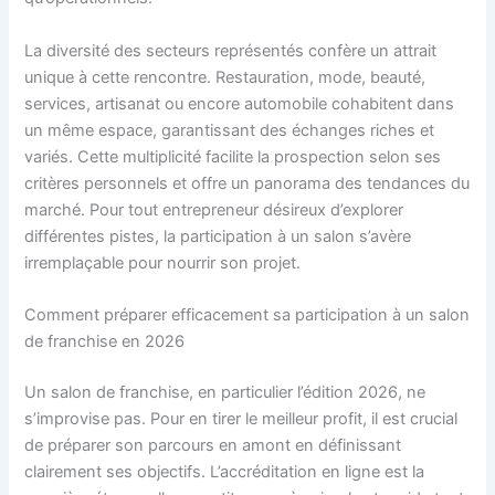
La diversité des secteurs représentés confère un attrait
unique à cette rencontre. Restauration, mode, beauté,
services, artisanat ou encore automobile cohabitent dans
un même espace, garantissant des échanges riches et
variés. Cette multiplicité facilite la prospection selon ses
critères personnels et offre un panorama des tendances du
marché. Pour tout entrepreneur désireux d’explorer
différentes pistes, la participation à un salon s’avère
irremplaçable pour nourrir son projet.
Comment préparer efficacement sa participation à un salon
de franchise en 2026
Un salon de franchise, en particulier l’édition 2026, ne
s’improvise pas. Pour en tirer le meilleur profit, il est crucial
de préparer son parcours en amont en définissant
clairement ses objectifs. L’accréditation en ligne est la