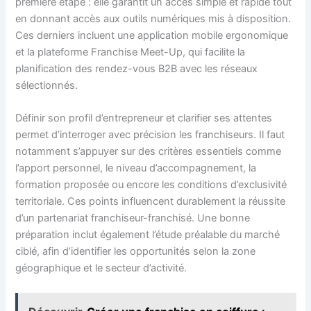
première étape : elle garantit un accès simple et rapide tout
en donnant accès aux outils numériques mis à disposition.
Ces derniers incluent une application mobile ergonomique
et la plateforme Franchise Meet-Up, qui facilite la
planification des rendez-vous B2B avec les réseaux
sélectionnés.
Définir son profil d’entrepreneur et clarifier ses attentes
permet d’interroger avec précision les franchiseurs. Il faut
notamment s’appuyer sur des critères essentiels comme
l’apport personnel, le niveau d’accompagnement, la
formation proposée ou encore les conditions d’exclusivité
territoriale. Ces points influencent durablement la réussite
d’un partenariat franchiseur-franchisé. Une bonne
préparation inclut également l’étude préalable du marché
ciblé, afin d’identifier les opportunités selon la zone
géographique et le secteur d’activité.