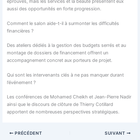
éprouvés, mais les services et la beauté présentent eux
aussi des opportunités en forte progression.
Comment le salon aide-t-il à surmonter les difficultés
financières ?
Des ateliers dédiés à la gestion des budgets serrés et au
montage de dossiers de financement offrent un
accompagnement concret aux porteurs de projet.
Qui sont les intervenants clés à ne pas manquer durant
l’événement ?
Les conférences de Mohamed Cheikh et Jean-Pierre Nadir
ainsi que le discours de clôture de Thierry Cotillard
apportent de nombreuses perspectives stratégiques.
PRÉCÉDENT
SUIVANT