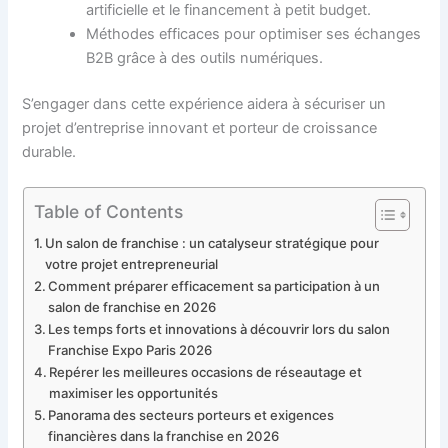
artificielle et le financement à petit budget.
Méthodes efficaces pour optimiser ses échanges
B2B grâce à des outils numériques.
S’engager dans cette expérience aidera à sécuriser un
projet d’entreprise innovant et porteur de croissance
durable.
Table of Contents
Un salon de franchise : un catalyseur stratégique pour
votre projet entrepreneurial
Comment préparer efficacement sa participation à un
salon de franchise en 2026
Les temps forts et innovations à découvrir lors du salon
Franchise Expo Paris 2026
Repérer les meilleures occasions de réseautage et
maximiser les opportunités
Panorama des secteurs porteurs et exigences
financières dans la franchise en 2026