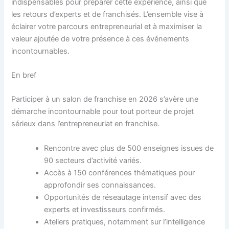
indispensables pour préparer cette expérience, ainsi que
les retours d’experts et de franchisés. L’ensemble vise à
éclairer votre parcours entrepreneurial et à maximiser la
valeur ajoutée de votre présence à ces événements
incontournables.
En bref
Participer à un salon de franchise en 2026 s’avère une
démarche incontournable pour tout porteur de projet
sérieux dans l’entrepreneuriat en franchise.
Rencontre avec plus de 500 enseignes issues de
90 secteurs d’activité variés.
Accès à 150 conférences thématiques pour
approfondir ses connaissances.
Opportunités de réseautage intensif avec des
experts et investisseurs confirmés.
Ateliers pratiques, notamment sur l’intelligence