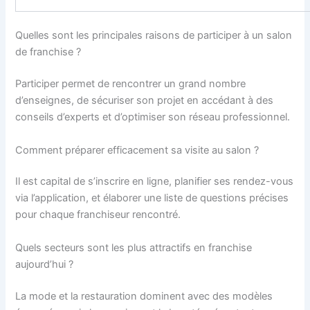
Quelles sont les principales raisons de participer à un salon
de franchise ?
Participer permet de rencontrer un grand nombre
d’enseignes, de sécuriser son projet en accédant à des
conseils d’experts et d’optimiser son réseau professionnel.
Comment préparer efficacement sa visite au salon ?
Il est capital de s’inscrire en ligne, planifier ses rendez-vous
via l’application, et élaborer une liste de questions précises
pour chaque franchiseur rencontré.
Quels secteurs sont les plus attractifs en franchise
aujourd’hui ?
La mode et la restauration dominent avec des modèles