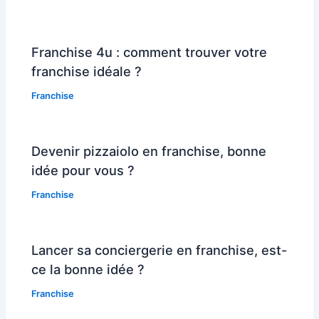
Franchise 4u : comment trouver votre
franchise idéale ?
Franchise
Devenir pizzaiolo en franchise, bonne
idée pour vous ?
Franchise
Lancer sa conciergerie en franchise, est-
ce la bonne idée ?
Franchise