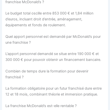
franchise McDonald’s ?
Le budget total oscille entre 853 000 € et 1,84 million
d’euros, incluant droit d’entrée, aménagement,
équipements et fonds de roulement.
Quel apport personnel est demandé par McDonald’s pour
une franchise ?
L’apport personnel demandé se situe entre 190 000 € et
300 000 € pour pouvoir obtenir un financement bancaire.
Combien de temps dure la formation pour devenir
franchisé ?
La formation obligatoire pour un futur franchisé dure entre
12 et 18 mois, combinant théorie et immersion pratique.
La franchise McDonald’s est-elle rentable ?