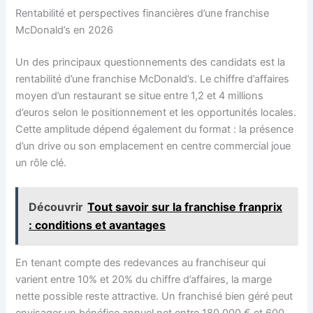
Rentabilité et perspectives financières d’une franchise
McDonald’s en 2026
Un des principaux questionnements des candidats est la
rentabilité d’une franchise McDonald’s. Le chiffre d’affaires
moyen d’un restaurant se situe entre 1,2 et 4 millions
d’euros selon le positionnement et les opportunités locales.
Cette amplitude dépend également du format : la présence
d’un drive ou son emplacement en centre commercial joue
un rôle clé.
Découvrir
Tout savoir sur la franchise franprix
: conditions et avantages
En tenant compte des redevances au franchiseur qui
varient entre 10% et 20% du chiffre d’affaires, la marge
nette possible reste attractive. Un franchisé bien géré peut