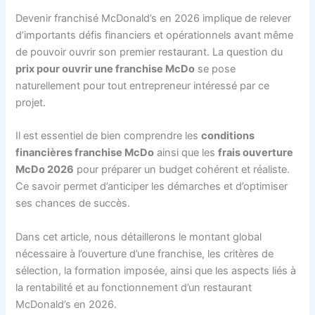
Devenir franchisé McDonald’s en 2026 implique de relever
d’importants défis financiers et opérationnels avant même
de pouvoir ouvrir son premier restaurant. La question du
prix pour ouvrir une franchise McDo
se pose
naturellement pour tout entrepreneur intéressé par ce
projet.
Il est essentiel de bien comprendre les
conditions
financières franchise McDo
ainsi que les
frais ouverture
McDo 2026
pour préparer un budget cohérent et réaliste.
Ce savoir permet d’anticiper les démarches et d’optimiser
ses chances de succès.
Dans cet article, nous détaillerons le montant global
nécessaire à l’ouverture d’une franchise, les critères de
sélection, la formation imposée, ainsi que les aspects liés à
la rentabilité et au fonctionnement d’un restaurant
McDonald’s en 2026.