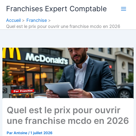
Aller
Franchises Expert Comptable
au
contenu
Accueil
Franchise
Quel est le prix pour ouvrir une franchise mcdo en 2026
Quel est le prix pour ouvrir
une franchise mcdo en 2026
Par
Antoine
/
1 juillet 2026