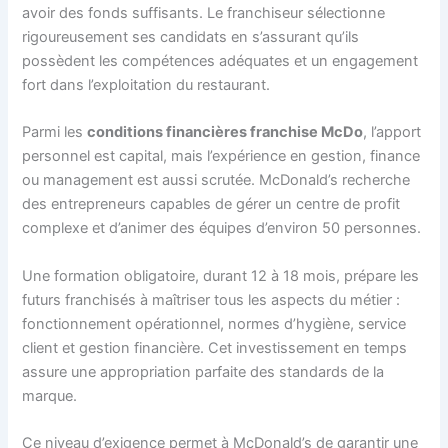
avoir des fonds suffisants. Le franchiseur sélectionne
rigoureusement ses candidats en s’assurant qu’ils
possèdent les compétences adéquates et un engagement
fort dans l’exploitation du restaurant.
Parmi les
conditions financières franchise McDo
, l’apport
personnel est capital, mais l’expérience en gestion, finance
ou management est aussi scrutée. McDonald’s recherche
des entrepreneurs capables de gérer un centre de profit
complexe et d’animer des équipes d’environ 50 personnes.
Une formation obligatoire, durant 12 à 18 mois, prépare les
futurs franchisés à maîtriser tous les aspects du métier :
fonctionnement opérationnel, normes d’hygiène, service
client et gestion financière. Cet investissement en temps
assure une appropriation parfaite des standards de la
marque.
Ce niveau d’exigence permet à McDonald’s de garantir une