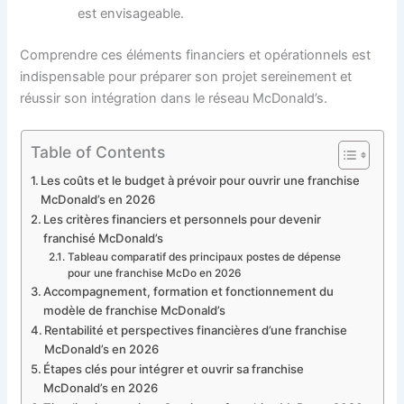
est envisageable.
Comprendre ces éléments financiers et opérationnels est
indispensable pour préparer son projet sereinement et
réussir son intégration dans le réseau McDonald’s.
Table of Contents
Les coûts et le budget à prévoir pour ouvrir une franchise
McDonald’s en 2026
Les critères financiers et personnels pour devenir
franchisé McDonald’s
Tableau comparatif des principaux postes de dépense
pour une franchise McDo en 2026
Accompagnement, formation et fonctionnement du
modèle de franchise McDonald’s
Rentabilité et perspectives financières d’une franchise
McDonald’s en 2026
Étapes clés pour intégrer et ouvrir sa franchise
McDonald’s en 2026