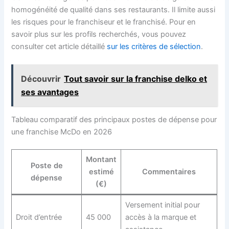
homogénéité de qualité dans ses restaurants. Il limite aussi
les risques pour le franchiseur et le franchisé. Pour en
savoir plus sur les profils recherchés, vous pouvez
consulter cet article détaillé
sur les critères de sélection
.
Découvrir
Tout savoir sur la franchise delko et
ses avantages
Tableau comparatif des principaux postes de dépense pour
une franchise McDo en 2026
Montant
Poste de
estimé
Commentaires
dépense
(€)
Versement initial pour
Droit d’entrée
45 000
accès à la marque et