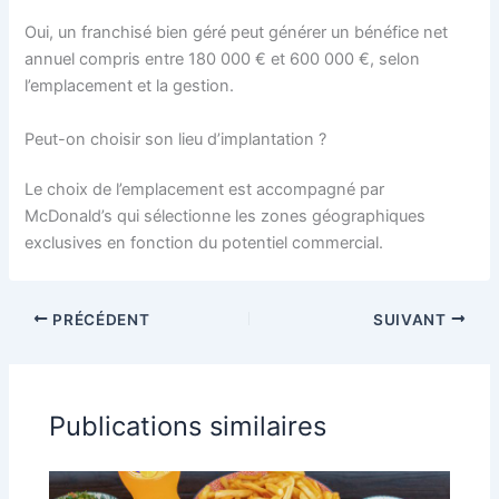
Oui, un franchisé bien géré peut générer un bénéfice net
annuel compris entre 180 000 € et 600 000 €, selon
l’emplacement et la gestion.
Peut-on choisir son lieu d’implantation ?
Le choix de l’emplacement est accompagné par
McDonald’s qui sélectionne les zones géographiques
exclusives en fonction du potentiel commercial.
PRÉCÉDENT
SUIVANT
Publications similaires