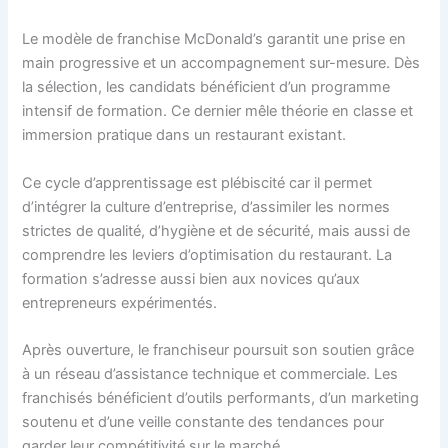
Le modèle de franchise McDonald’s garantit une prise en
main progressive et un accompagnement sur-mesure. Dès
la sélection, les candidats bénéficient d’un programme
intensif de formation. Ce dernier mêle théorie en classe et
immersion pratique dans un restaurant existant.
Ce cycle d’apprentissage est plébiscité car il permet
d’intégrer la culture d’entreprise, d’assimiler les normes
strictes de qualité, d’hygiène et de sécurité, mais aussi de
comprendre les leviers d’optimisation du restaurant. La
formation s’adresse aussi bien aux novices qu’aux
entrepreneurs expérimentés.
Après ouverture, le franchiseur poursuit son soutien grâce
à un réseau d’assistance technique et commerciale. Les
franchisés bénéficient d’outils performants, d’un marketing
soutenu et d’une veille constante des tendances pour
garder leur compétitivité sur le marché.