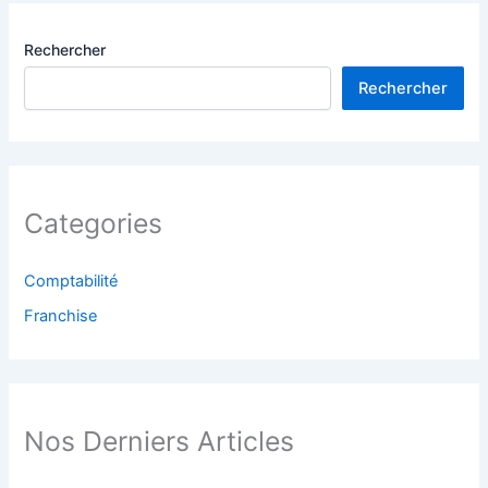
Rechercher
Rechercher
Categories
Comptabilité
Franchise
Nos Derniers Articles