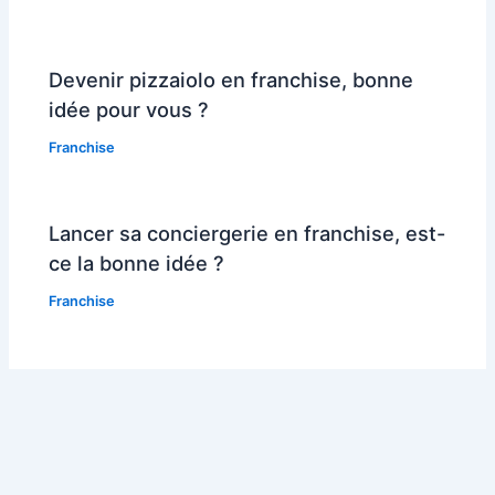
Devenir pizzaiolo en franchise, bonne
idée pour vous ?
Franchise
Lancer sa conciergerie en franchise, est-
ce la bonne idée ?
Franchise