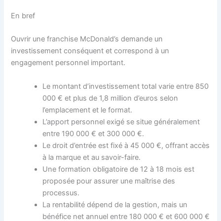
En bref
Ouvrir une franchise McDonald’s demande un
investissement conséquent et correspond à un
engagement personnel important.
Le montant d’investissement total varie entre 850
000 € et plus de 1,8 million d’euros selon
l’emplacement et le format.
L’apport personnel exigé se situe généralement
entre 190 000 € et 300 000 €.
Le droit d’entrée est fixé à 45 000 €, offrant accès
à la marque et au savoir-faire.
Une formation obligatoire de 12 à 18 mois est
proposée pour assurer une maîtrise des
processus.
La rentabilité dépend de la gestion, mais un
bénéfice net annuel entre 180 000 € et 600 000 €