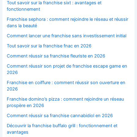
Tout savoir sur la franchise sixt : avantages et
fonctionnement
Franchise sephora : comment rejoindre le réseau et réussir
dans la beauté
Comment lancer une franchise sans investissement initial
Tout savoir sur la franchise fnac en 2026
Comment réussir sa franchise fleuriste en 2026
Comment réussir son projet de franchise escape game en
2026
Franchise en coiffure : comment réussir son ouverture en
2026
Franchise domino’s pizza : comment rejoindre un réseau
prospère en 2026
Comment réussir sa franchise cannabidiol en 2026
Découvrir la franchise buffalo grill : fonctionnement et
avantages