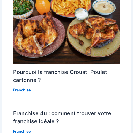
Pourquoi la franchise Crousti Poulet
cartonne ?
Franchise
Franchise 4u : comment trouver votre
franchise idéale ?
Franchise