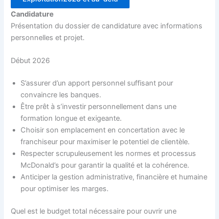
Candidature
Présentation du dossier de candidature avec informations
personnelles et projet.
Début 2026
S’assurer d’un apport personnel suffisant pour
convaincre les banques.
Être prêt à s’investir personnellement dans une
formation longue et exigeante.
Choisir son emplacement en concertation avec le
franchiseur pour maximiser le potentiel de clientèle.
Respecter scrupuleusement les normes et processus
McDonald’s pour garantir la qualité et la cohérence.
Anticiper la gestion administrative, financière et humaine
pour optimiser les marges.
Quel est le budget total nécessaire pour ouvrir une