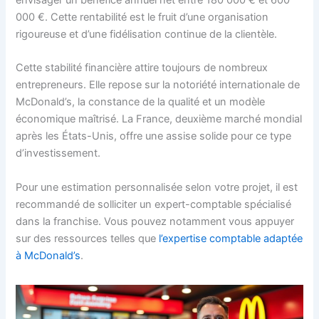
envisager un bénéfice annuel net entre 180 000 € et 600
000 €. Cette rentabilité est le fruit d’une organisation
rigoureuse et d’une fidélisation continue de la clientèle.
Cette stabilité financière attire toujours de nombreux
entrepreneurs. Elle repose sur la notoriété internationale de
McDonald’s, la constance de la qualité et un modèle
économique maîtrisé. La France, deuxième marché mondial
après les États-Unis, offre une assise solide pour ce type
d’investissement.
Pour une estimation personnalisée selon votre projet, il est
recommandé de solliciter un expert-comptable spécialisé
dans la franchise. Vous pouvez notamment vous appuyer
sur des ressources telles que
l’expertise comptable adaptée
à McDonald’s
.